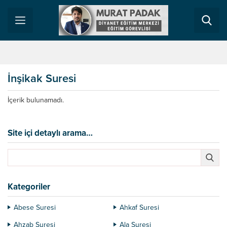
İnşikak Suresi
İçerik bulunamadı.
Site içi detaylı arama…
Kategoriler
Abese Suresi
Ahkaf Suresi
Ahzab Suresi
Ala Suresi