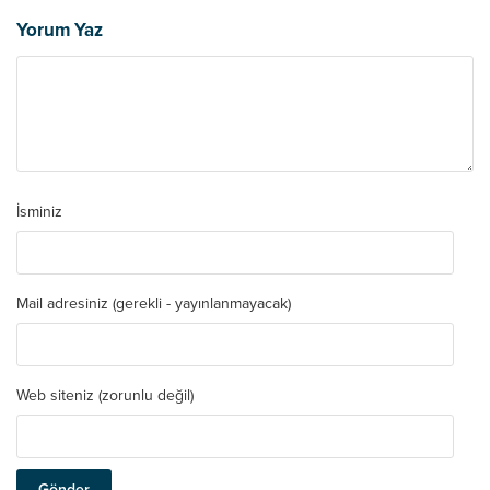
Yorum Yaz
İsminiz
Mail adresiniz (gerekli - yayınlanmayacak)
Web siteniz (zorunlu değil)