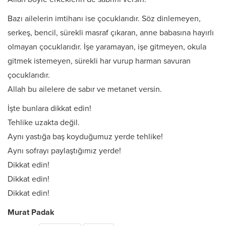
Bazı ailelerin imtihanı ise çocuklarıdır. Söz dinlemeyen,
serkeş, bencil, sürekli masraf çıkaran, anne babasına hayırlı
olmayan çocuklarıdır. İşe yaramayan, işe gitmeyen, okula
gitmek istemeyen, sürekli har vurup harman savuran
çocuklarıdır.
Allah bu ailelere de sabır ve metanet versin.
İşte bunlara dikkat edin!
Tehlike uzakta değil.
Aynı yastığa baş koyduğumuz yerde tehlike!
Aynı sofrayı paylaştığımız yerde!
Dikkat edin!
Dikkat edin!
Dikkat edin!
Murat Padak