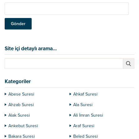
Site içi detaylı arama…
Kategoriler
Abese Suresi
Ahkaf Suresi
Ahzab Suresi
Ala Suresi
Alak Suresi
Ali İmran Suresi
Ankebut Suresi
Araf Suresi
Bakara Suresi
Beled Suresi