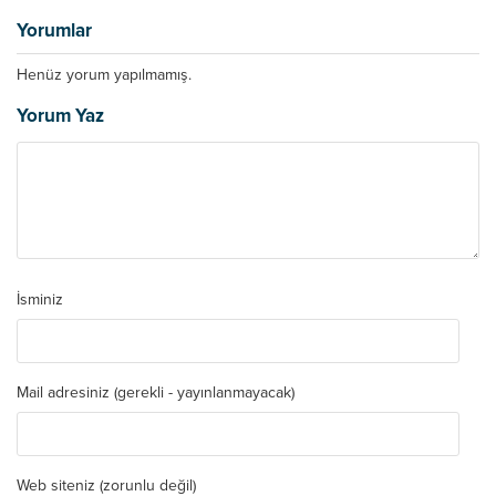
Yorumlar
Henüz yorum yapılmamış.
Yorum Yaz
İsminiz
Mail adresiniz (gerekli - yayınlanmayacak)
Web siteniz (zorunlu değil)