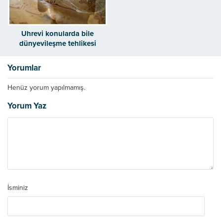
Uhrevi konularda bile
dünyevileşme tehlikesi
yaşıyoruz
Yorumlar
Henüz yorum yapılmamış.
Yorum Yaz
İsminiz