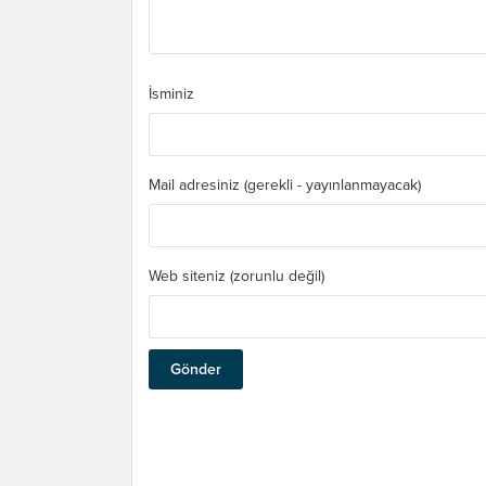
İsminiz
Mail adresiniz (gerekli - yayınlanmayacak)
Web siteniz (zorunlu değil)