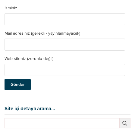
İsminiz
Mail adresiniz (gerekli - yayınlanmayacak)
Web siteniz (zorunlu değil)
Site içi detaylı arama…