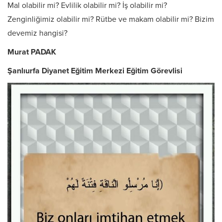
Mal olabilir mi? Evlilik olabilir mi? İş olabilir mi?
Zenginliğimiz olabilir mi? Rütbe ve makam olabilir mi? Bizim
devemiz hangisi?
Murat PADAK
Şanlıurfa Diyanet Eğitim Merkezi Eğitim Görevlisi