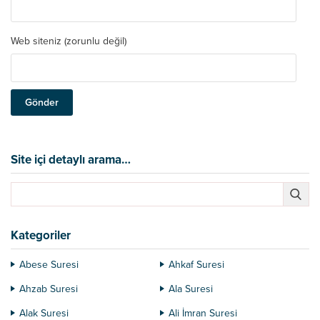
Web siteniz (zorunlu değil)
Site içi detaylı arama…
Kategoriler
Abese Suresi
Ahkaf Suresi
Ahzab Suresi
Ala Suresi
Alak Suresi
Ali İmran Suresi