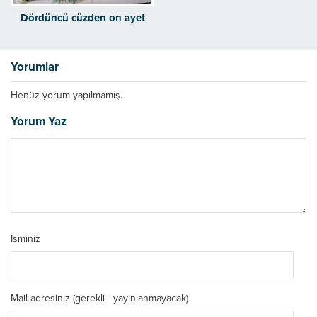
Dördüncü cüzden on ayet
Yorumlar
Henüz yorum yapılmamış.
Yorum Yaz
İsminiz
Mail adresiniz (gerekli - yayınlanmayacak)