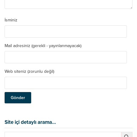
İsminiz
Mail adresiniz (gerekli - yayınlanmayacak)
Web siteniz (zorunlu değil)
Site içi detaylı arama…