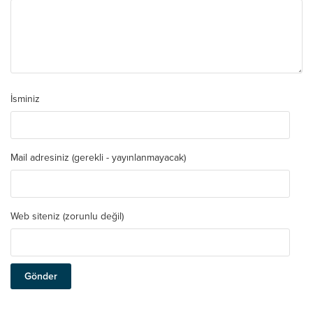
İsminiz
Mail adresiniz (gerekli - yayınlanmayacak)
Web siteniz (zorunlu değil)