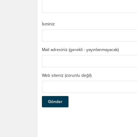
İsminiz
Mail adresiniz (gerekli - yayınlanmayacak)
Web siteniz (zorunlu değil)