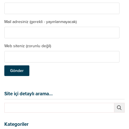
Mail adresiniz (gerekli - yayınlanmayacak)
Web siteniz (zorunlu değil)
Site içi detaylı arama…
Kategoriler