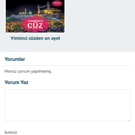
Yirminci cüzden on ayet
Yorumlar
Henüz yorum yapılmamış.
Yorum Yaz
İsminiz