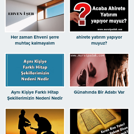
Her zaman Ehveni şerre
ahirete yatırım yapıyor
muhtaç kalmayalım
muyuz?
Aynı Kişiye Farklı Hitap
Günahında Bir Adabı Var
Şekillerimizin Nedeni Nedir