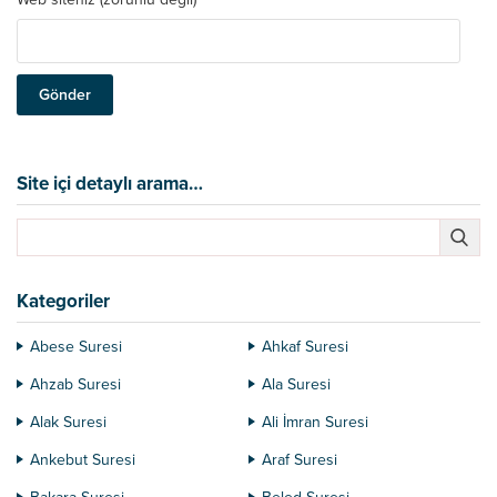
Site içi detaylı arama…
Kategoriler
Abese Suresi
Ahkaf Suresi
Ahzab Suresi
Ala Suresi
Alak Suresi
Ali İmran Suresi
Ankebut Suresi
Araf Suresi