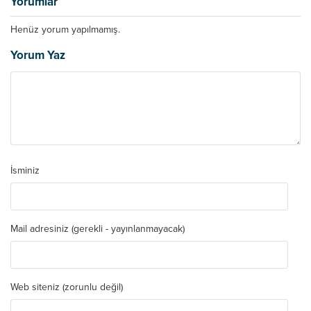
Yorumlar
Henüz yorum yapılmamış.
Yorum Yaz
İsminiz
Mail adresiniz (gerekli - yayınlanmayacak)
Web siteniz (zorunlu değil)