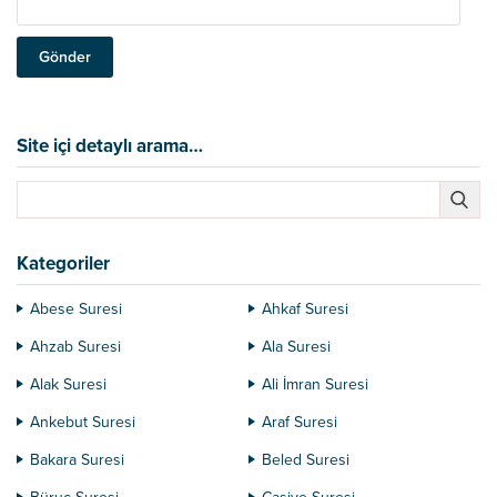
Site içi detaylı arama…
Kategoriler
Abese Suresi
Ahkaf Suresi
Ahzab Suresi
Ala Suresi
Alak Suresi
Ali İmran Suresi
Ankebut Suresi
Araf Suresi
Bakara Suresi
Beled Suresi