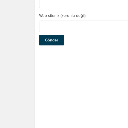
Web siteniz (zorunlu değil)