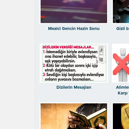
Mealci Gencin Hazin Sonu
Gizli 
Dizilerin Mesajları
Alimle
Karşı