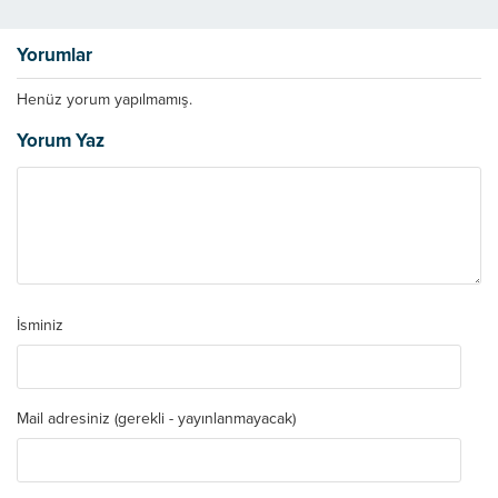
Yorumlar
Henüz yorum yapılmamış.
Yorum Yaz
İsminiz
Mail adresiniz (gerekli - yayınlanmayacak)