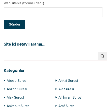
Web siteniz (zorunlu değil)
Site içi detaylı arama…
Kategoriler
Abese Suresi
Ahkaf Suresi
Ahzab Suresi
Ala Suresi
Alak Suresi
Ali İmran Suresi
Ankebut Suresi
Araf Suresi