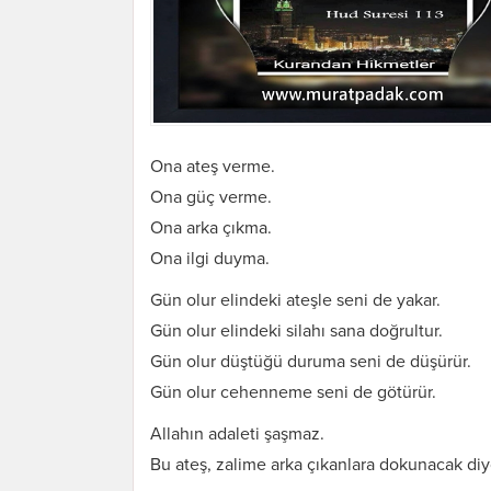
Ona ateş verme.
Ona güç verme.
Ona arka çıkma.
Ona ilgi duyma.
Gün olur elindeki ateşle seni de yakar.
Gün olur elindeki silahı sana doğrultur.
Gün olur düştüğü duruma seni de düşürür.
Gün olur cehenneme seni de götürür.
Allahın adaleti şaşmaz.
Bu ateş, zalime arka çıkanlara dokunacak diy