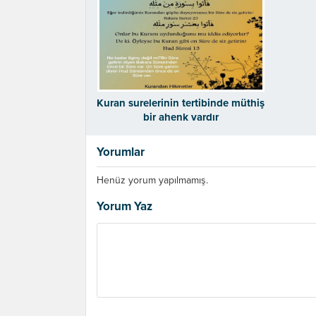
Kuran surelerinin tertibinde müthiş
bir ahenk vardır
Yorumlar
Henüz yorum yapılmamış.
Yorum Yaz