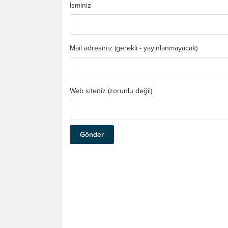
İsminiz
Mail adresiniz (gerekli - yayınlanmayacak)
Web siteniz (zorunlu değil)