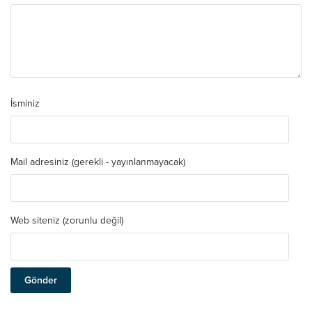
İsminiz
Mail adresiniz (gerekli - yayınlanmayacak)
Web siteniz (zorunlu değil)