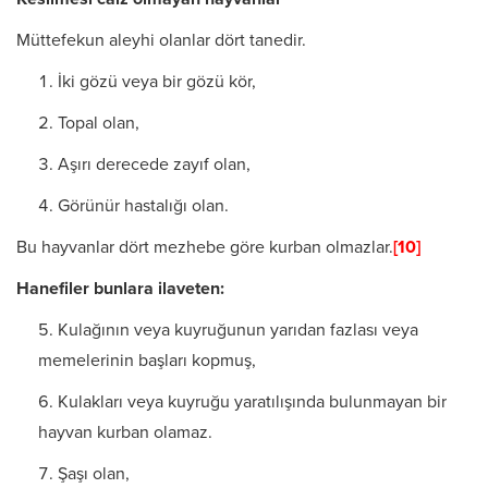
Müttefekun aleyhi olanlar dört tanedir.
İki gözü veya bir gözü kör,
Topal olan,
Aşırı derecede zayıf olan,
Görünür hastalığı olan.
Bu hayvanlar dört mezhebe göre kurban olmazlar.
[10]
Hanefiler bunlara ilaveten:
Kulağının veya kuyruğunun yarıdan fazlası veya
memelerinin başları kopmuş,
Kulakları veya kuyruğu yaratılışında bulunmayan bir
hayvan kurban olamaz.
Şaşı olan,