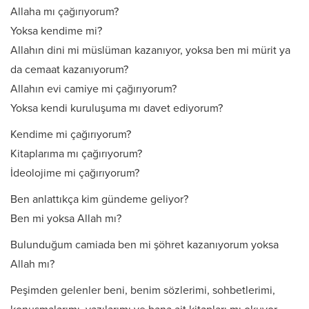
Allaha mı çağırıyorum?
Yoksa kendime mi?
Allahın dini mi müslüman kazanıyor, yoksa ben mi mürit ya
da cemaat kazanıyorum?
Allahın evi camiye mi çağırıyorum?
Yoksa kendi kuruluşuma mı davet ediyorum?
Kendime mi çağırıyorum?
Kitaplarıma mı çağırıyorum?
İdeolojime mi çağırıyorum?
Ben anlattıkça kim gündeme geliyor?
Ben mi yoksa Allah mı?
Bulunduğum camiada ben mi şöhret kazanıyorum yoksa
Allah mı?
Peşimden gelenler beni, benim sözlerimi, sohbetlerimi,