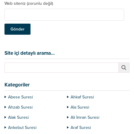
Web siteniz (zorunlu değil)
Site içi detaylı arama…
Kategoriler
Abese Suresi
Ahkaf Suresi
Ahzab Suresi
Ala Suresi
Alak Suresi
Ali İmran Suresi
Ankebut Suresi
Araf Suresi