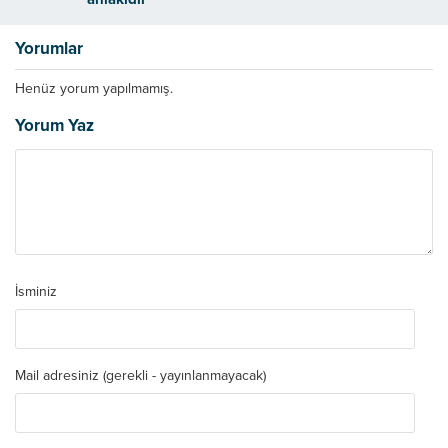
Yorumlar
Henüz yorum yapılmamış.
Yorum Yaz
İsminiz
Mail adresiniz (gerekli - yayınlanmayacak)