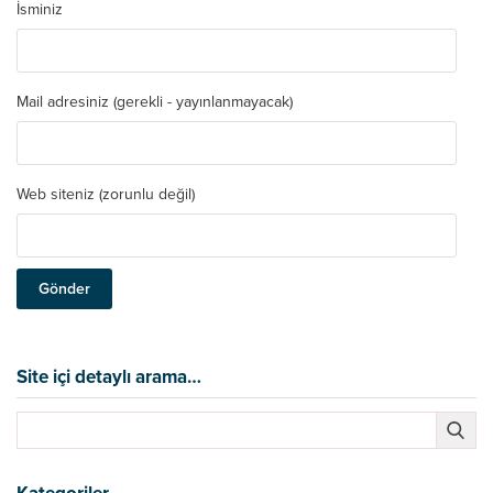
İsminiz
Mail adresiniz (gerekli - yayınlanmayacak)
Web siteniz (zorunlu değil)
Site içi detaylı arama…