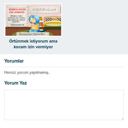
Örtünmek istiyorum ama
kocam izin vermiyor
Yorumlar
Henüz yorum yapılmamış.
Yorum Yaz