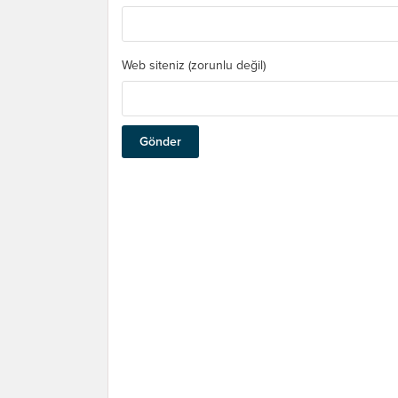
Web siteniz (zorunlu değil)