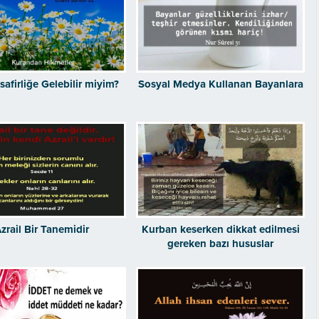
safirliğe Gelebilir miyim?
Sosyal Medya Kullanan Bayanlara
zrail Bir Tanemidir
Kurban keserken dikkat edilmesi
gereken bazı hususlar