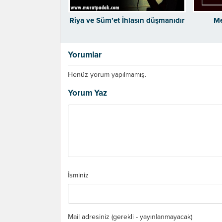
Riya ve Süm’et İhlasın düşmanıdır
Me
Yorumlar
Henüz yorum yapılmamış.
Yorum Yaz
İsminiz
Mail adresiniz (gerekli - yayınlanmayacak)